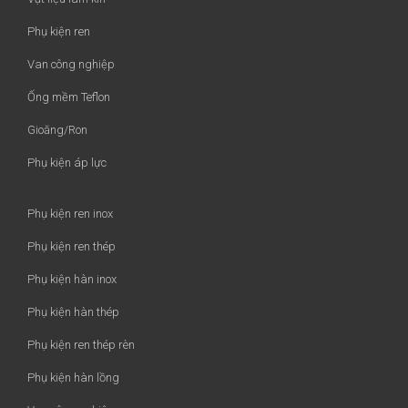
Phụ kiện ren
Van công nghiệp
Ống mềm Teflon
Gioăng/Ron
Phụ kiện áp lực
Phụ kiện ren inox
Phụ kiện ren thép
Phụ kiện hàn inox
Phụ kiện hàn thép
Phụ kiện ren thép rèn
Phụ kiện hàn lồng