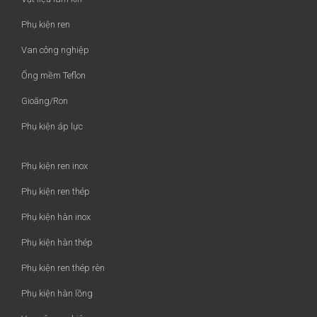
Phụ kiện ren
Van công nghiệp
Ống mềm Teflon
Gioăng/Ron
Phụ kiện áp lực
Phụ kiện ren inox
Phụ kiện ren thép
Phụ kiện hàn inox
Phụ kiện hàn thép
Phụ kiện ren thép rèn
Phụ kiện hàn lồng