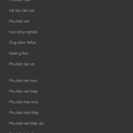
Vật liệu làm kín
Phụ kiện ren
Van công nghiệp
Ống mềm Teflon
Gioăng/Ron
Phụ kiện áp lực
Phụ kiện ren inox
Phụ kiện ren thép
Phụ kiện hàn inox
Phụ kiện hàn thép
Phụ kiện ren thép rèn