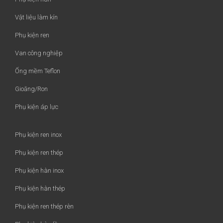
Vật liệu làm kín
Phụ kiện ren
Van công nghiệp
Ống mềm Teflon
Gioăng/Ron
Phụ kiện áp lực
Phụ kiện ren inox
Phụ kiện ren thép
Phụ kiện hàn inox
Phụ kiện hàn thép
Phụ kiện ren thép rèn