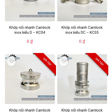
Khớp nối nhanh Camlock
Khớp nối nhanh Camlock
inox kiểu D – KC04
inox kiểu DC – KC05
0
₫
0
₫
GIÁ TỐT
GIÁ TỐT
Khớp nối nhanh Camlock
Khớp nối nhanh Camlock