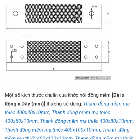
Một số kích thước chuẩn của khớp nối đồng mềm
[Dài x
Rộng x Dày (mm)]
thường sử dụng:
Thanh đồng mềm mạ
thiếc 400x40x10mm
,
Thanh đồng mềm mạ thiếc
400x50x10mm
,
Thanh đồng mềm mạ thiếc 400x80x10mm
,
Thanh đồng mềm mạ thiếc 400x100x10mm
,
Thanh đồng
mềm mạ thiếc 400x120x10mm
,
Thanh đồng mềm mạ thiếc