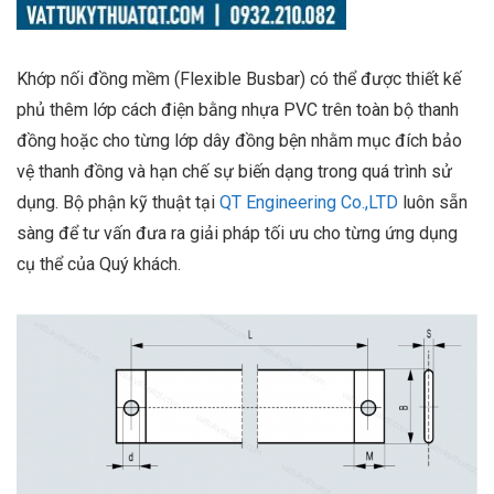
Khớp nối đồng mềm (Flexible Busbar) có thể được thiết kế
phủ thêm lớp cách điện bằng nhựa PVC trên toàn bộ thanh
đồng hoặc cho từng lớp dây đồng bện nhằm mục đích bảo
vệ thanh đồng và hạn chế sự biến dạng trong quá trình sử
dụng. Bộ phận kỹ thuật tại
QT Engineering Co.,LTD
luôn sẵn
sàng để tư vấn đưa ra giải pháp tối ưu cho từng ứng dụng
cụ thể của Quý khách.