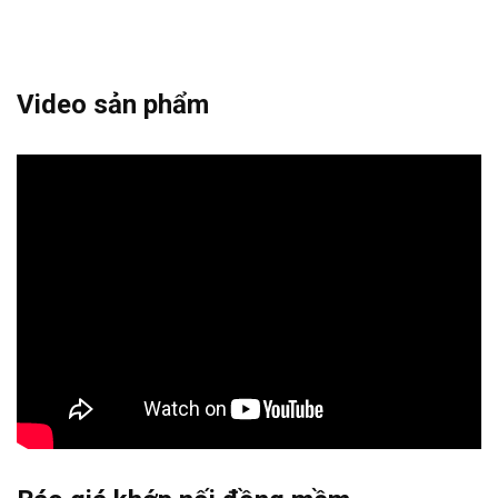
Video sản phẩm