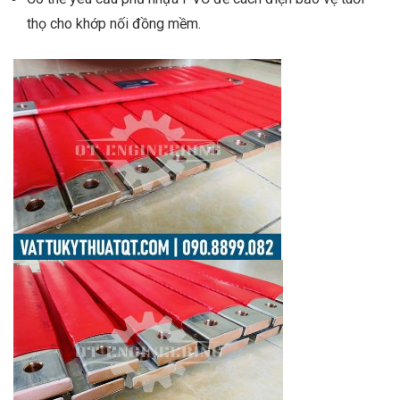
thọ cho khớp nối đồng mềm.