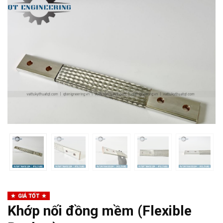
GIÁ TỐT
Khớp nối đồng mềm (Flexible