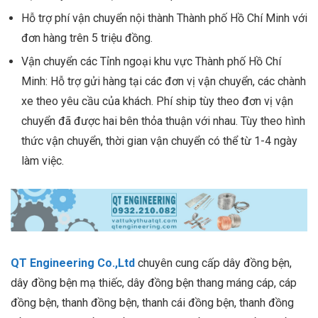
Hỗ trợ phí vận chuyển nội thành Thành phố Hồ Chí Minh với
đơn hàng trên 5 triệu đồng.
Vận chuyển các Tỉnh ngoại khu vực Thành phố Hồ Chí
Minh: Hỗ trợ gửi hàng tại các đơn vị vận chuyển, các chành
xe theo yêu cầu của khách. Phí ship tùy theo đơn vị vận
chuyển đã được hai bên thỏa thuận với nhau. Tùy theo hình
thức vận chuyển, thời gian vận chuyển có thể từ 1-4 ngày
làm việc.
QT Engineering Co.,Ltd
chuyên cung cấp dây đồng bện,
dây đồng bện mạ thiếc, dây đồng bện thang máng cáp, cáp
đồng bện, thanh đồng bện, thanh cái đồng bện, thanh đồng