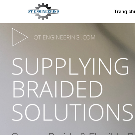
Trang ch