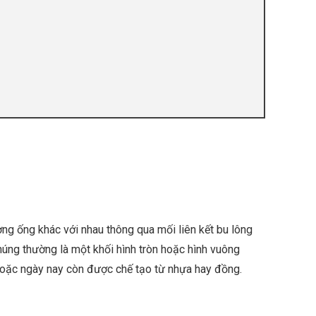
ờng ống khác với nhau thông qua mối liên kết bu lông
úng thường là một khối hình tròn hoặc hình vuông
 hoặc ngày nay còn được chế tạo từ nhựa hay đồng.