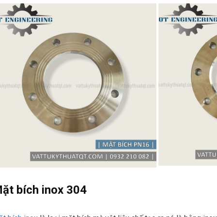
ặt bích inox 304