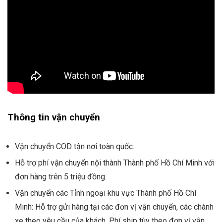
Thông tin vận chuyển
Vận chuyển COD tận nơi toàn quốc.
Hỗ trợ phí vận chuyển nội thành Thành phố Hồ Chí Minh với
đơn hàng trên 5 triệu đồng.
Vận chuyển các Tỉnh ngoại khu vực Thành phố Hồ Chí
Minh: Hỗ trợ gửi hàng tại các đơn vị vận chuyển, các chành
xe theo yêu cầu của khách. Phí ship tùy theo đơn vị vận