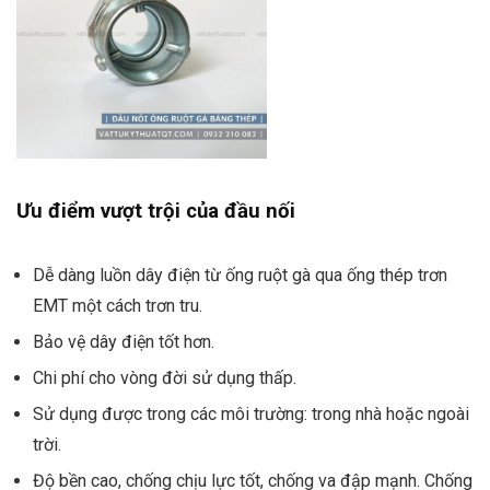
Ưu điểm vượt trội của đầu nối
Dễ dàng luồn dây điện từ ống ruột gà qua ống thép trơn
EMT một cách trơn tru.
Bảo vệ dây điện tốt hơn.
Chi phí cho vòng đời sử dụng thấp.
Sử dụng được trong các môi trường: trong nhà hoặc ngoài
trời.
Độ bền cao, chống chịu lực tốt, chống va đập mạnh. Chống