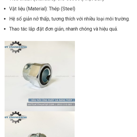
Vật liệu (Material): Thép (Steel)
Hệ số giản nở thấp, tương thích với nhiều loại môi trường.
Thao tác lắp đặt đơn giản, nhanh chóng và hiệu quả.