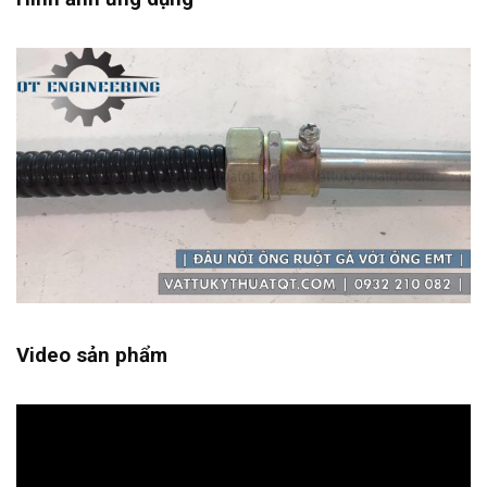
Video sản phẩm