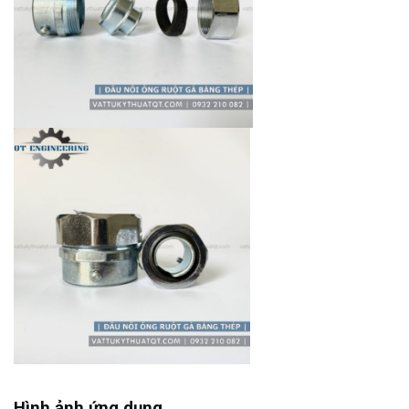
Hình ảnh ứng dụng