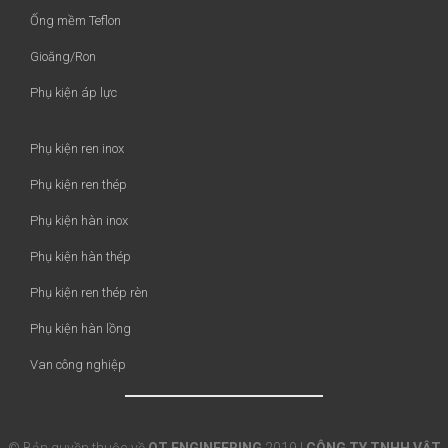
Ống mềm Teflon
Gioăng/Ron
Phụ kiện áp lực
Phụ kiện ren inox
Phụ kiện ren thép
Phụ kiện hàn inox
Phụ kiện hàn thép
Phụ kiện ren thép rèn
Phụ kiện hàn lồng
Van công nghiệp