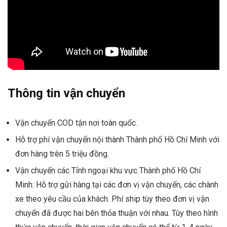
Thông tin vận chuyển
Vận chuyển COD tận nơi toàn quốc.
Hỗ trợ phí vận chuyển nội thành Thành phố Hồ Chí Minh với
đơn hàng trên 5 triệu đồng.
Vận chuyển các Tỉnh ngoại khu vực Thành phố Hồ Chí
Minh: Hỗ trợ gửi hàng tại các đơn vị vận chuyển, các chành
xe theo yêu cầu của khách. Phí ship tùy theo đơn vị vận
chuyển đã được hai bên thỏa thuận với nhau. Tùy theo hình