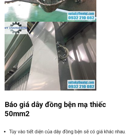
Báo giá dây đồng bện mạ thiếc
50mm2
Tùy vào tiết diện của dây đồng bện sẽ có giá khác nhau.