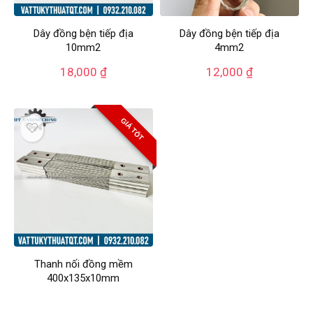
Dây đồng bện tiếp địa
Dây đồng bện tiếp địa
10mm2
4mm2
18,000
₫
12,000
₫
GIÁ TỐT
Thanh nối đồng mềm
400x135x10mm