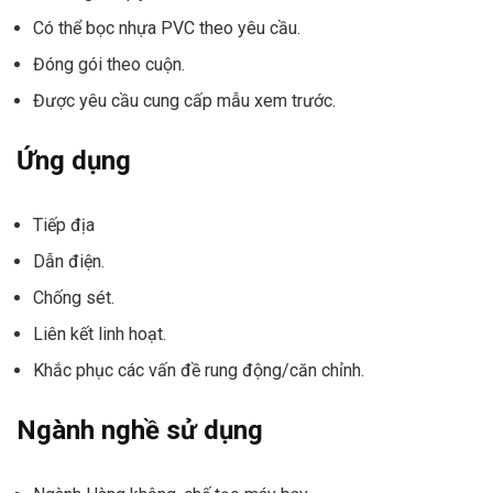
Có thể bọc nhựa PVC theo yêu cầu.
Đóng gói theo cuộn.
Được yêu cầu cung cấp mẫu xem trước.
Ứng dụng
Tiếp địa
Dẫn điện.
Chống sét.
Liên kết linh hoạt.
Khắc phục các vấn đề rung động/căn chỉnh.
Ngành nghề sử dụng