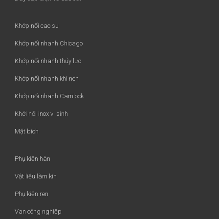
Khớp nối cao su
Khớp nối nhanh Chicago
Khớp nối nhanh thủy lực
Khớp nối nhanh khí nén
Khớp nối nhanh Camlock
Khới nối inox vi sinh
Mặt bích
Phụ kiện hàn
Vật liệu làm kín
Phụ kiện ren
Van công nghiệp