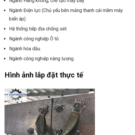
Ngành Hàng không, chế tạo máy bay.
Ngành Điện lực (Chủ yếu bên mảng thanh cái mềm máy
biến áp).
Hệ thống tiếp địa chống sét.
Ngành công nghiệp Ô tô.
Ngành hóa dầu.
Ngành công nghiệp năng lượng.
Hình ảnh lắp đặt thực tế