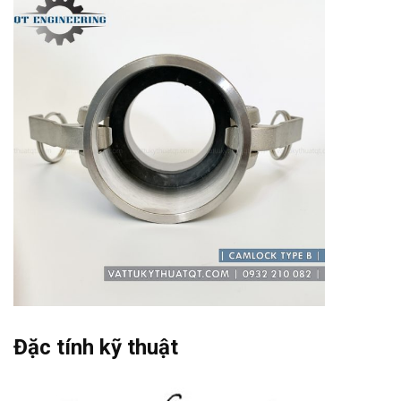
Đặc tính kỹ thuật