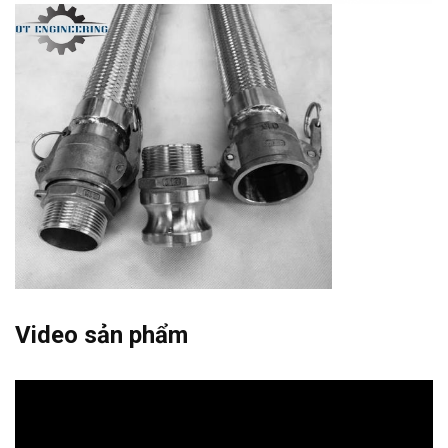
Video sản phẩm