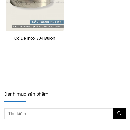
Cổ Dê Inox 304 Bulon
Danh mục sản phẩm