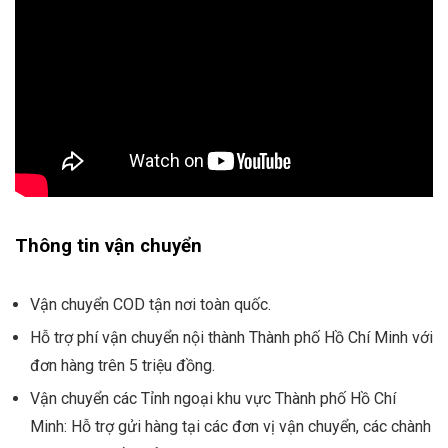
Thông tin vận chuyển
Vận chuyển COD tận nơi toàn quốc.
Hỗ trợ phí vận chuyển nội thành Thành phố Hồ Chí Minh với
đơn hàng trên 5 triệu đồng.
Vận chuyển các Tỉnh ngoại khu vực Thành phố Hồ Chí
Minh: Hỗ trợ gửi hàng tại các đơn vị vận chuyển, các chành