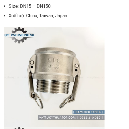
Size: DN15 – DN150.
Xuất xứ: China, Taiwan, Japan.