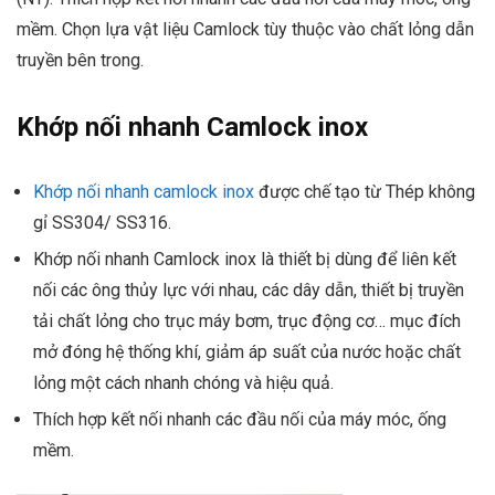
mềm. Chọn lựa vật liệu Camlock tùy thuộc vào chất lỏng dẫn
truyền bên trong.
Khớp nối nhanh Camlock inox
Khớp nối nhanh camlock inox
được chế tạo từ Thép không
gỉ SS304/ SS316.
Khớp nối nhanh Camlock inox là thiết bị dùng để liên kết
nối các ông thủy lực với nhau, các dây dẫn, thiết bị truyền
tải chất lỏng cho trục máy bơm, trục động cơ… mục đích
mở đóng hệ thống khí, giảm áp suất của nước hoặc chất
lỏng một cách nhanh chóng và hiệu quả.
Thích hợp kết nối nhanh các đầu nối của máy móc, ống
mềm.