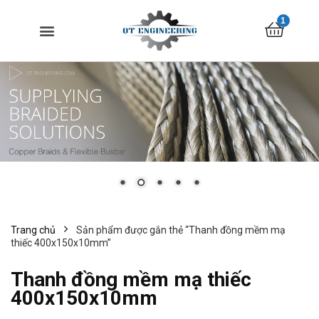
1
Trang chủ
Sản phẩm được gắn thẻ “Thanh đồng mềm mạ
thiếc 400x150x10mm”
Thanh đồng mềm mạ thiếc
400x150x10mm