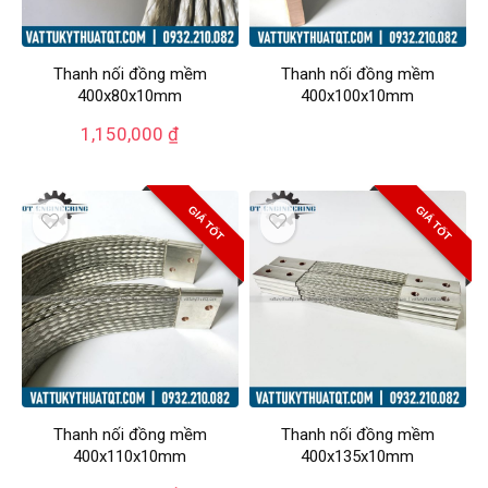
Thanh nối đồng mềm
Thanh nối đồng mềm
400x80x10mm
400x100x10mm
1,150,000
₫
GIÁ TỐT
GIÁ TỐT
Thanh nối đồng mềm
Thanh nối đồng mềm
400x110x10mm
400x135x10mm