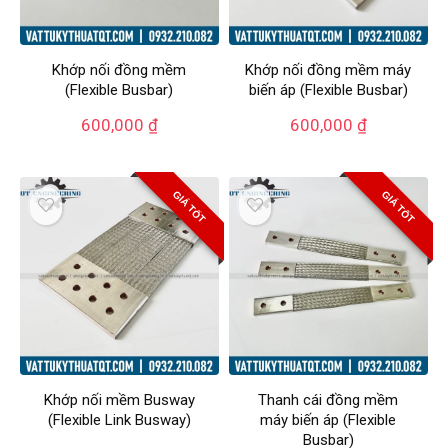
Khớp nối đồng mềm
Khớp nối đồng mềm máy
(Flexible Busbar)
biến áp (Flexible Busbar)
600,000
₫
600,000
₫
GIÁ TỐT
GIÁ TỐT
Khớp nối mềm Busway
Thanh cái đồng mềm
(Flexible Link Busway)
máy biến áp (Flexible
Busbar)