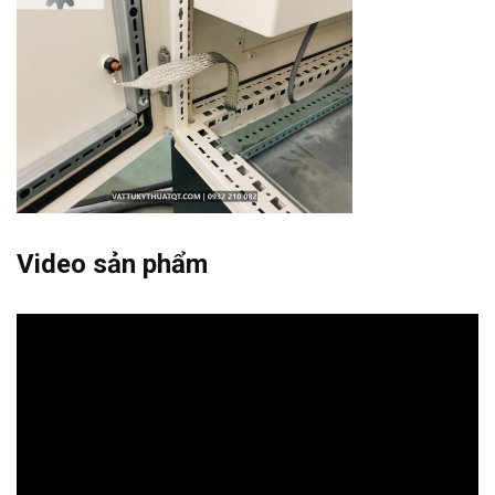
Video sản phẩm