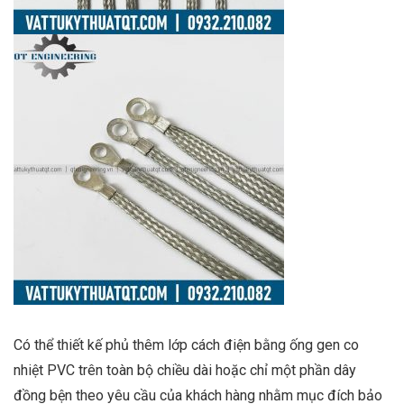
Có thể thiết kế phủ thêm lớp cách điện bằng ống gen co
nhiệt PVC trên toàn bộ chiều dài hoặc chỉ một phần dây
đồng bện theo yêu cầu của khách hàng nhằm mục đích bảo