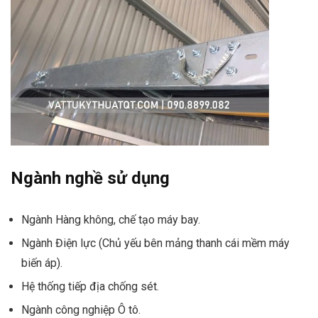
Ngành nghề sử dụng
Ngành Hàng không, chế tạo máy bay.
Ngành Điện lực (Chủ yếu bên mảng thanh cái mềm máy
biến áp).
Hệ thống tiếp địa chống sét.
Ngành công nghiệp Ô tô.