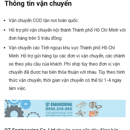
Thông tin vận chuyển
Vận chuyển COD tận nơi toàn quốc.
Hỗ trợ phí vận chuyển nội thành Thành phố Hồ Chí Minh với
đơn hàng trên 5 triệu đồng.
Vận chuyển các Tỉnh ngoại khu vực Thành phố Hồ Chí
Minh: Hỗ trợ gửi hàng tại các đơn vị vận chuyển, các chành
xe theo yêu cầu của khách. Phí ship tùy theo đơn vị vận
chuyển đã được hai bên thỏa thuận với nhau. Tùy theo hình
thức vận chuyển, thời gian vận chuyển có thể từ 1-4 ngày
làm việc.