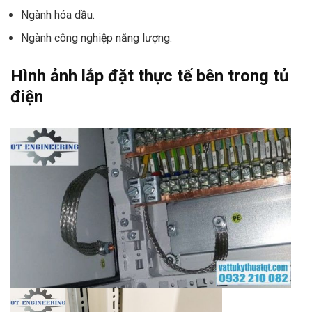
Ngành hóa dầu.
Ngành công nghiệp năng lượng.
Hình ảnh lắp đặt thực tế bên trong tủ
điện